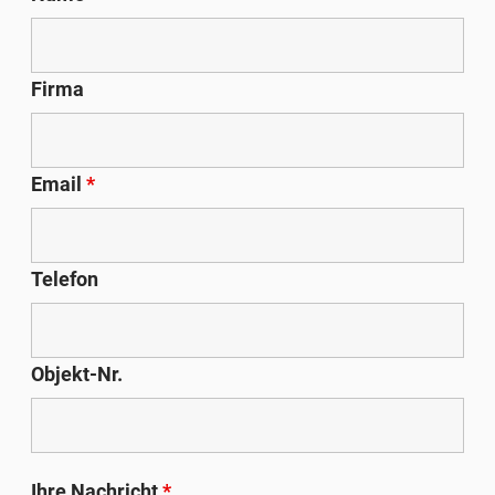
Firma
Email
*
Telefon
Objekt-Nr.
Ihre Nachricht
*