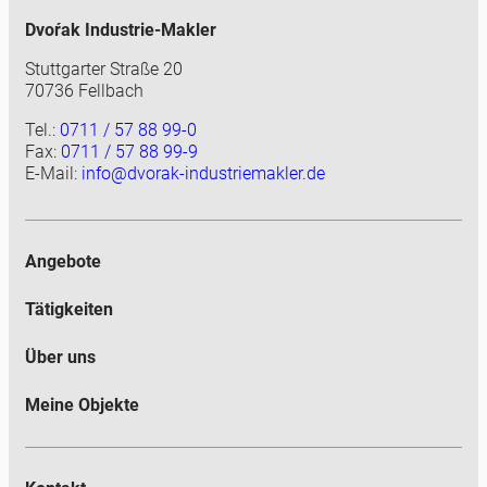
Dvoŕak Industrie-Makler
Stuttgarter Straße 20
70736 Fellbach
Tel.:
0711 / 57 88 99-0
Fax:
0711 / 57 88 99-9
E-Mail:
info@dvorak-industriemakler.de
Angebote
Tätigkeiten
Über uns
Meine Objekte