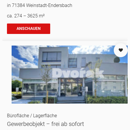
in 71384 Weinstadt-Endersbach
ca. 274 – 3625 m²
ANSCHAUEN
Bürofläche / Lagerfläche
Gewerbeobjekt – frei ab sofort