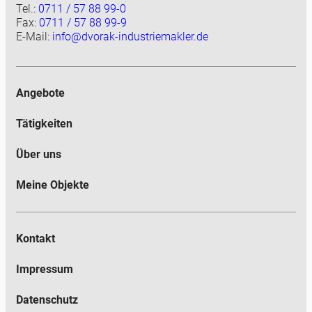
Tel.:
0711 / 57 88 99-0
Fax:
0711 / 57 88 99-9
E-Mail:
info@dvorak-industriemakler.de
Angebote
Tätigkeiten
Über uns
Meine Objekte
Kontakt
Impressum
Datenschutz