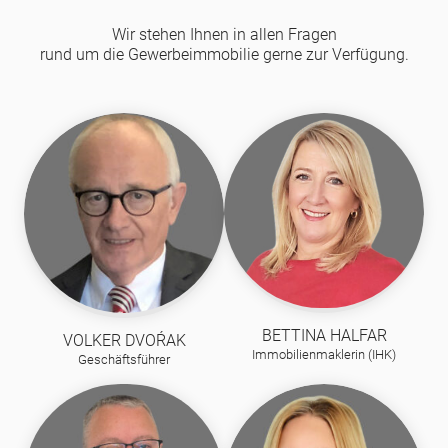
Wir stehen Ihnen in allen Fragen
rund um die Gewerbeimmobilie gerne zur Verfügung.
BETTINA HALFAR
VOLKER DVOŔAK
Immobilienmaklerin (IHK)
Geschäftsführer