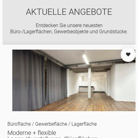
AKTUELLE ANGEBOTE
Entdecken Sie unsere neuesten
Büro-/Lagerflächen, Gewerbeobjekte und Grundstücke.
Bürofläche / Gewerbefläche / Lagerfläche
Moderne + flexible