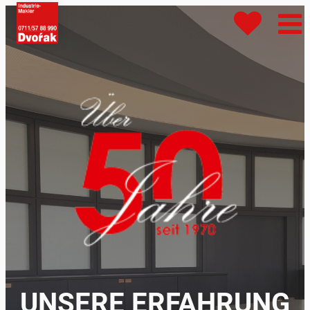
UNSERE ERFAHRUNG