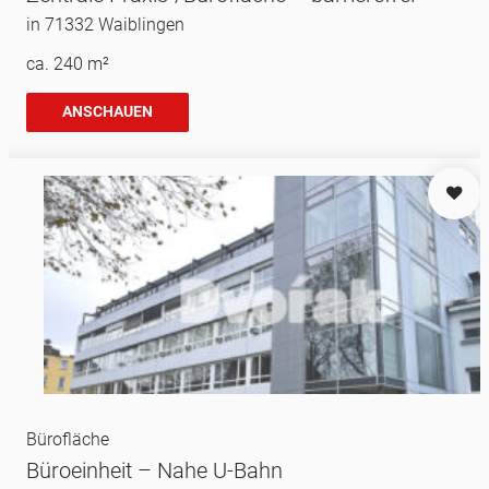
in 71332 Waiblingen
ca. 240 m²
ANSCHAUEN
Bürofläche
Büroeinheit – Nahe U-Bahn