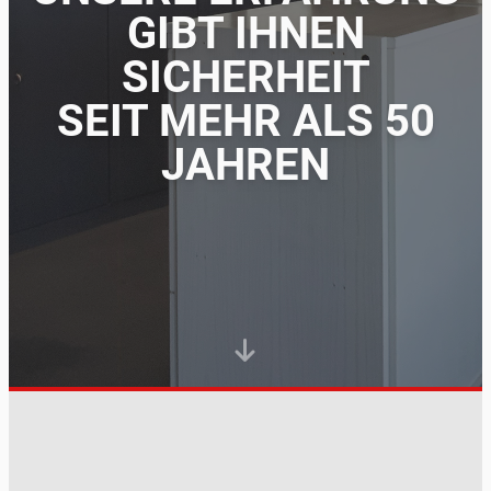
GIBT IHNEN
SICHERHEIT
SEIT MEHR ALS 50
JAHREN