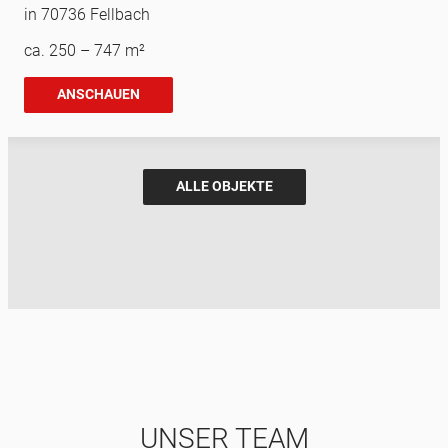
in 70736 Fellbach
ca. 250 – 747 m²
ANSCHAUEN
ALLE OBJEKTE
UNSER TEAM